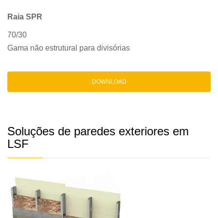
Raia SPR
70/30
Gama não estrutural para divisórias
DOWNLOAD
Soluções de paredes exteriores em
LSF