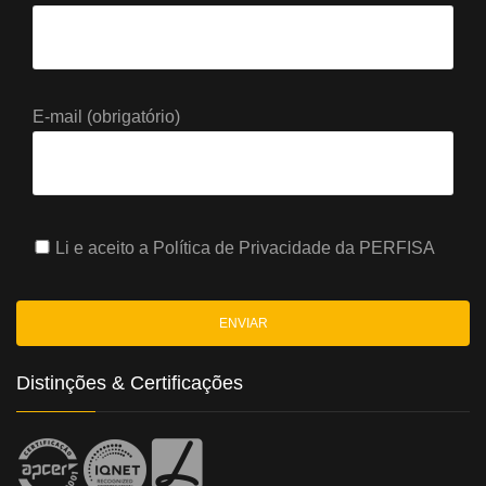
E-mail (obrigatório)
Li e aceito a
Política de Privacidade
da PERFISA
Distinções & Certificações