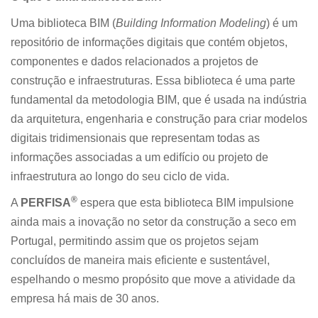
Uma biblioteca BIM (
Building Information Modeling
) é um
repositório de informações digitais que contém objetos,
componentes e dados relacionados a projetos de
construção e infraestruturas. Essa biblioteca é uma parte
fundamental da metodologia BIM, que é usada na indústria
da arquitetura, engenharia e construção para criar modelos
digitais tridimensionais que representam todas as
informações associadas a um edifício ou projeto de
infraestrutura ao longo do seu ciclo de vida.
®
A
PERFISA
espera que esta biblioteca BIM impulsione
ainda mais a inovação no setor da construção a seco em
Portugal, permitindo assim que os projetos sejam
concluídos de maneira mais eficiente e sustentável,
espelhando o mesmo propósito que move a atividade da
empresa há mais de 30 anos.