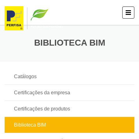
BIBLIOTECA BIM
Catálogos
Certificações da empresa
Certificações de produtos
Biblioteca BIM