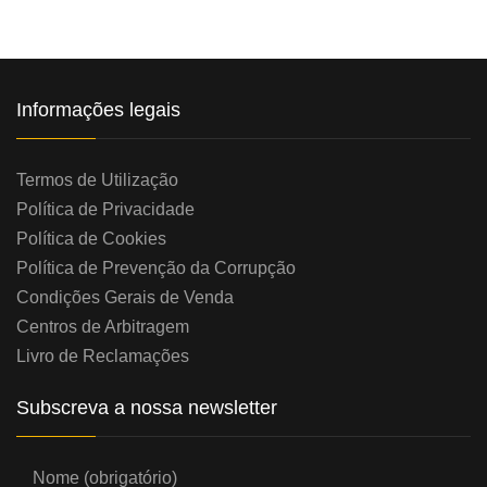
Informações legais
Termos de Utilização
Política de Privacidade
Política de Cookies
Política de Prevenção da Corrupção
Condições Gerais de Venda
Centros de Arbitragem
Livro de Reclamações
Subscreva a nossa newsletter
Nome (obrigatório)