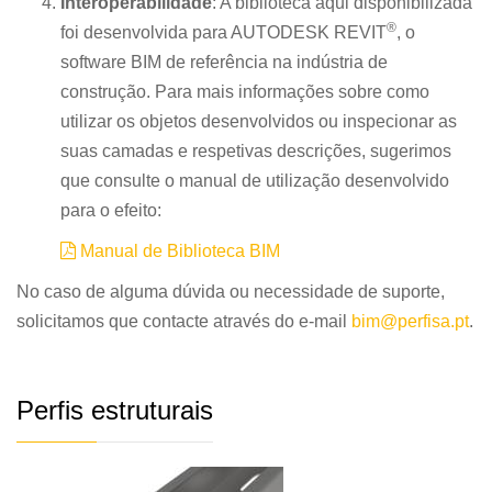
Interoperabilidade
: A biblioteca aqui disponibilizada
®
foi desenvolvida para AUTODESK REVIT
, o
software BIM de referência na indústria de
construção. Para mais informações sobre como
utilizar os objetos desenvolvidos ou inspecionar as
suas camadas e respetivas descrições, sugerimos
que consulte o manual de utilização desenvolvido
para o efeito:
Manual de Biblioteca BIM
No caso de alguma dúvida ou necessidade de suporte,
solicitamos que contacte através do e-mail
bim@perfisa.pt
.
Perfis estruturais