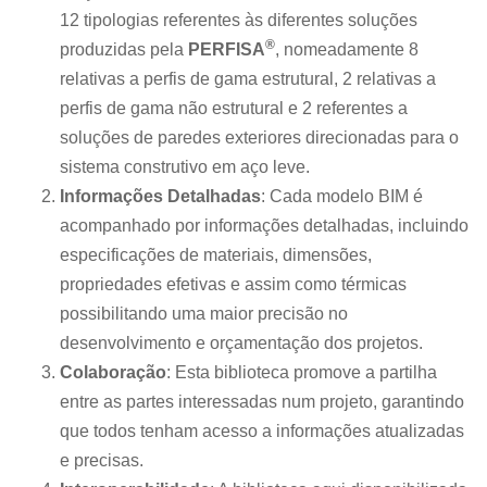
12 tipologias referentes às diferentes soluções
®
produzidas pela
PERFISA
, nomeadamente 8
relativas a perfis de gama estrutural, 2 relativas a
perfis de gama não estrutural e 2 referentes a
soluções de paredes exteriores direcionadas para o
sistema construtivo em aço leve.
Informações Detalhadas
: Cada modelo BIM é
acompanhado por informações detalhadas, incluindo
especificações de materiais, dimensões,
propriedades efetivas e assim como térmicas
possibilitando uma maior precisão no
desenvolvimento e orçamentação dos projetos.
Colaboração
: Esta biblioteca promove a partilha
entre as partes interessadas num projeto, garantindo
que todos tenham acesso a informações atualizadas
e precisas.