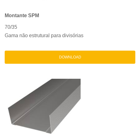
Montante SPM
70/35
Gama não estrutural para divisórias
DOWNLOAD