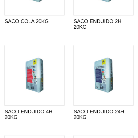
SACO COLA 20KG
SACO ENDUIDO 2H
20KG
SACO ENDUIDO 4H
SACO ENDUIDO 24H
20KG
20KG