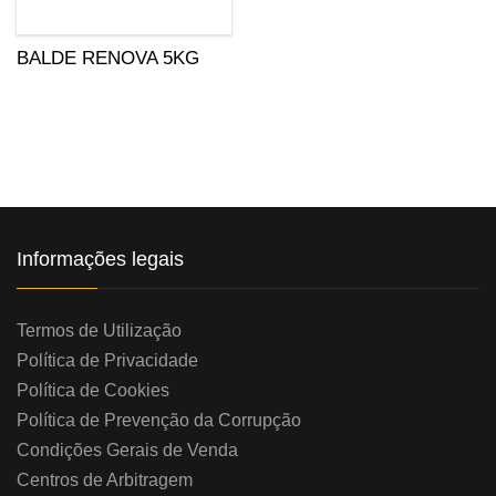
BALDE RENOVA 5KG
Informações legais
Termos de Utilização
Política de Privacidade
Política de Cookies
Política de Prevenção da Corrupção
Condições Gerais de Venda
Centros de Arbitragem