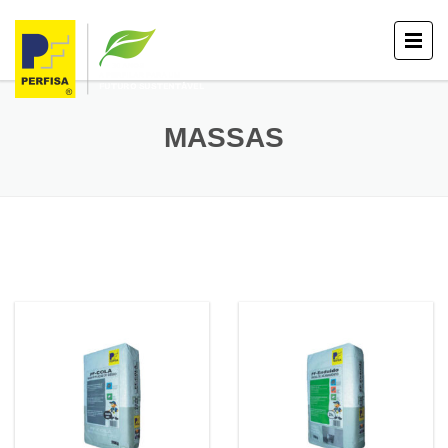
MASSAS