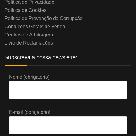
Política de Privacidade
Política de Cookies
Política de Prevenção da Corrupção
Condições Gerais de Venda
Centros de Arbitragem
Livro de Reclamações
Subscreva a nossa newsletter
Nome (obrigatório)
E-mail (obrigatório)