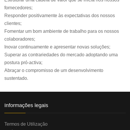
fornecedores;
Responder positivamente às expectativas dos nossos
clientes;
Fomentar um bom ambiente de trabalho para os nossos
colaboradores;
Inovar continuamente e apresentar novas soluções;
Superar as contrariedades do mercado adoptando uma
postura pró-activa;
Abraçar o compromisso de um desenvolvimento
sustentado.
Informações legais
Termos de Utilização