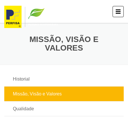
MISSÃO, VISÃO E
VALORES
Historial
Missão, Visão e Valores
Qualidade