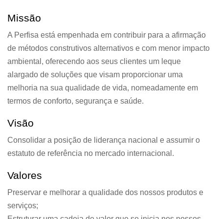
Missão
A Perfisa está empenhada em contribuir para a afirmação
de métodos construtivos alternativos e com menor impacto
ambiental, oferecendo aos seus clientes um leque
alargado de soluções que visam proporcionar uma
melhoria na sua qualidade de vida, nomeadamente em
termos de conforto, segurança e saúde.
Visão
Consolidar a posição de liderança nacional e assumir o
estatuto de referência no mercado internacional.
Valores
Preservar e melhorar a qualidade dos nossos produtos e
serviços;
Estruturar uma cadeia de valor que se inicia nos nossos