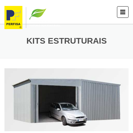
KITS ESTRUTURAIS