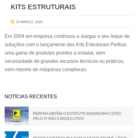
KITS ESTRUTURAIS
23 MARÇO, 2020
Em 2004 em empresa continuou a alargar o seu leque de
soluções com o lançamento dos Kits Estruturais Perfisa:
uma gama de produtos prontos a instalar, sem
necessidade de grandes recursos técnicos ou práticos,
nem mesmo de máquinas complexas.
NOTÍCIAS RECENTES
PERFISA OBTÉM O ESTATUTO INOVADORA COTEC
PELO 3º ANO CONSECUTIVO