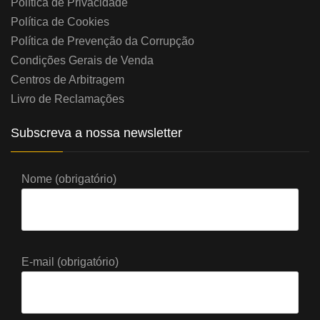
Política de Privacidade
Política de Cookies
Política de Prevenção da Corrupção
Condições Gerais de Venda
Centros de Arbitragem
Livro de Reclamações
Subscreva a nossa newsletter
Nome (obrigatório)
E-mail (obrigatório)