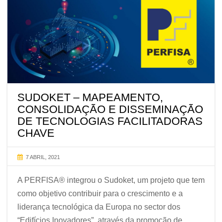
SUDOKET – MAPEAMENTO,
CONSOLIDAÇÃO E DISSEMINAÇÃO
DE TECNOLOGIAS FACILITADORAS
CHAVE
7 ABRIL, 2021
A PERFISA® integrou o Sudoket, um projeto que tem
como objetivo contribuir para o crescimento e a
liderança tecnológica da Europa no sector dos
“Edifícios Inovadores”, através da promoção de