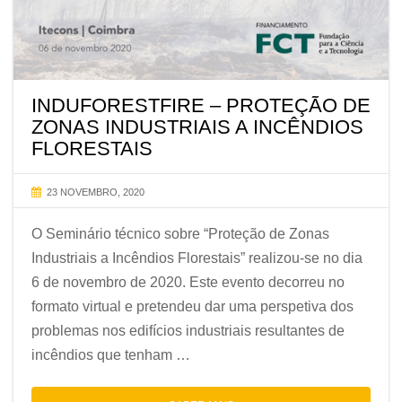
INDUFORESTFIRE – PROTEÇÃO DE
ZONAS INDUSTRIAIS A INCÊNDIOS
FLORESTAIS
23 NOVEMBRO, 2020
O Seminário técnico sobre “Proteção de Zonas
Industriais a Incêndios Florestais” realizou-se no dia
6 de novembro de 2020. Este evento decorreu no
formato virtual e pretendeu dar uma perspetiva dos
problemas nos edifícios industriais resultantes de
incêndios que tenham …