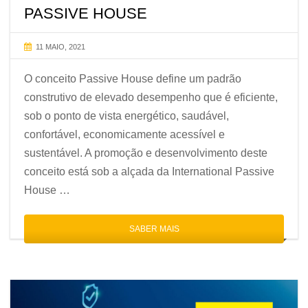
PASSIVE HOUSE
11 MAIO, 2021
O conceito Passive House define um padrão
construtivo de elevado desempenho que é eficiente,
sob o ponto de vista energético, saudável,
confortável, economicamente acessível e
sustentável. A promoção e desenvolvimento deste
conceito está sob a alçada da International Passive
House …
SABER MAIS