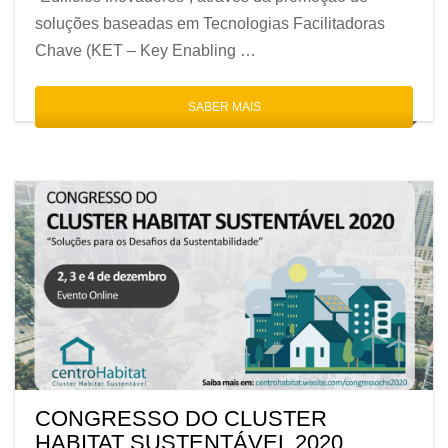
soluções baseadas em Tecnologias Facilitadoras
Chave (KET – Key Enabling …
SABER MAIS
CONGRESSO DO CLUSTER
HABITAT SUSTENTÁVEL 2020