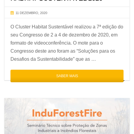
11 DEZEMBRO, 2020
O Cluster Habitat Sustentável realizou a 7ª edição do
seu Congresso de 2 a 4 de dezembro de 2020, em
formato de videoconferência. O mote para o
Congresso deste ano foram as “Soluções para os
Desafios da Sustentabilidade” que as …
SABER MAIS