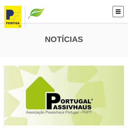
NOTÍCIAS