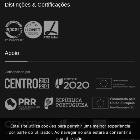
Distinções & Certificações
PT-2003/CEP.1911
Apoio
Cofinanciado por:
Este site utiliza cookies para permitir uma melhor experiência
por parte do utilizador. Ao navegar no site estará a consentir a
sua utilização.