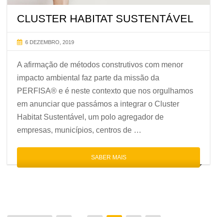
CLUSTER HABITAT SUSTENTÁVEL
6 DEZEMBRO, 2019
A afirmação de métodos construtivos com menor
impacto ambiental faz parte da missão da
PERFISA® e é neste contexto que nos orgulhamos
em anunciar que passámos a integrar o Cluster
Habitat Sustentável, um polo agregador de
empresas, municípios, centros de …
SABER MAIS