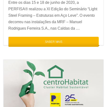
Entre os dias 15 e 18 de junho de 2020, a
PERFISA® realizou a XI Edição do Seminário “Light
Steel Framing – Estruturas em Aço Leve”. O evento
decorreu nas instalações da MRF – Manuel
Rodrigues Ferreira S.A., nas Caldas da …
SABER MAIS