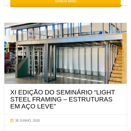
SABER MAIS
XI EDIÇÃO DO SEMINÁRIO “LIGHT
STEEL FRAMING – ESTRUTURAS
EM AÇO LEVE”
30 JUNHO, 2020