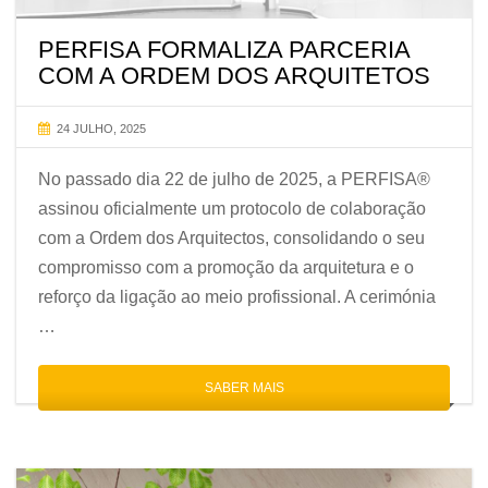
PERFISA FORMALIZA PARCERIA
COM A ORDEM DOS ARQUITETOS
24 JULHO, 2025
No passado dia 22 de julho de 2025, a PERFISA®
assinou oficialmente um protocolo de colaboração
com a Ordem dos Arquitectos, consolidando o seu
compromisso com a promoção da arquitetura e o
reforço da ligação ao meio profissional. A cerimónia
…
SABER MAIS