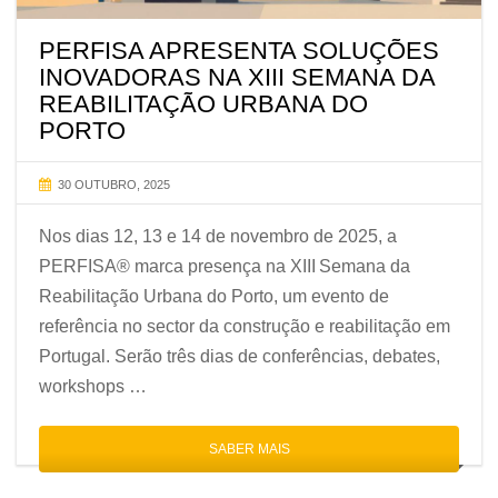
PERFISA APRESENTA SOLUÇÕES
INOVADORAS NA XIII SEMANA DA
REABILITAÇÃO URBANA DO
PORTO
30 OUTUBRO, 2025
Nos dias 12, 13 e 14 de novembro de 2025, a
PERFISA® marca presença na XIII Semana da
Reabilitação Urbana do Porto, um evento de
referência no sector da construção e reabilitação em
Portugal. Serão três dias de conferências, debates,
workshops …
SABER MAIS