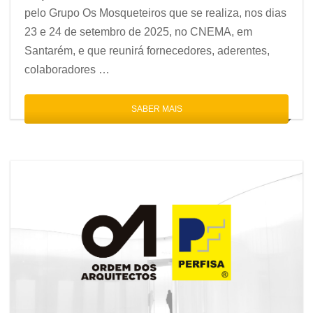
pelo Grupo Os Mosqueteiros que se realiza, nos dias
23 e 24 de setembro de 2025, no CNEMA, em
Santarém, e que reunirá fornecedores, aderentes,
colaboradores …
SABER MAIS