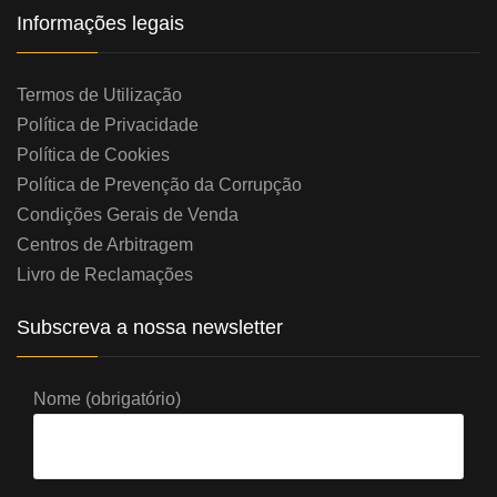
Informações legais
Termos de Utilização
Política de Privacidade
Política de Cookies
Política de Prevenção da Corrupção
Condições Gerais de Venda
Centros de Arbitragem
Livro de Reclamações
Subscreva a nossa newsletter
Nome (obrigatório)