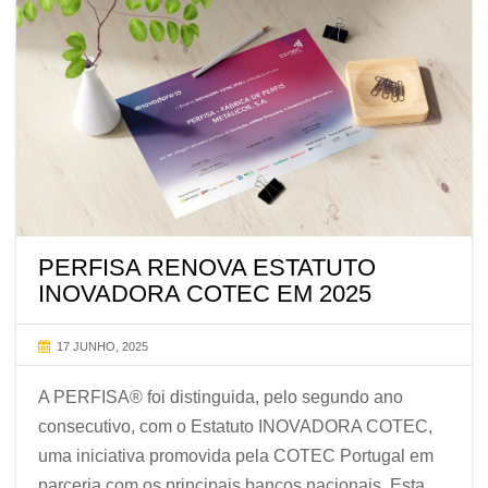
PERFISA RENOVA ESTATUTO
INOVADORA COTEC EM 2025
17 JUNHO, 2025
A PERFISA® foi distinguida, pelo segundo ano
consecutivo, com o Estatuto INOVADORA COTEC,
uma iniciativa promovida pela COTEC Portugal em
parceria com os principais bancos nacionais. Esta