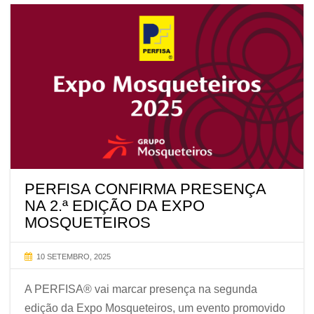
PERFISA CONFIRMA PRESENÇA
NA 2.ª EDIÇÃO DA EXPO
MOSQUETEIROS
10 SETEMBRO, 2025
A PERFISA® vai marcar presença na segunda
edição da Expo Mosqueteiros, um evento promovido