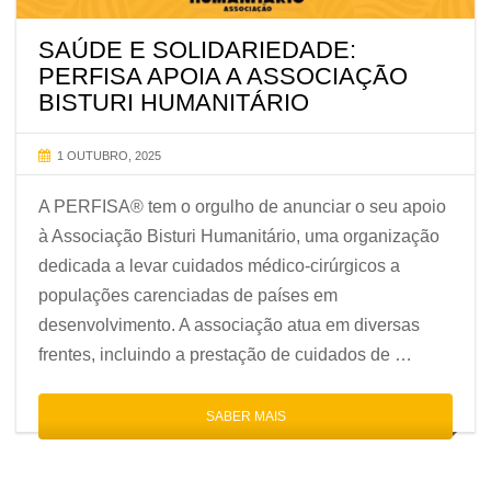
SAÚDE E SOLIDARIEDADE:
PERFISA APOIA A ASSOCIAÇÃO
BISTURI HUMANITÁRIO
1 OUTUBRO, 2025
A PERFISA® tem o orgulho de anunciar o seu apoio
à Associação Bisturi Humanitário, uma organização
dedicada a levar cuidados médico-cirúrgicos a
populações carenciadas de países em
desenvolvimento. A associação atua em diversas
frentes, incluindo a prestação de cuidados de …
SABER MAIS