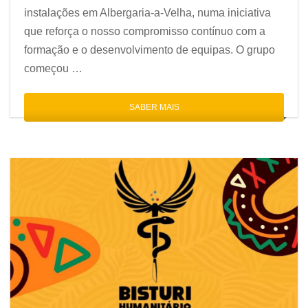
instalações em Albergaria-a-Velha, numa iniciativa
que reforça o nosso compromisso contínuo com a
formação e o desenvolvimento de equipas. O grupo
começou …
SABER MAIS