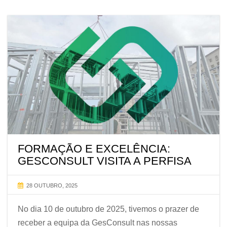
FORMAÇÃO E EXCELÊNCIA:
GESCONSULT VISITA A PERFISA
28 OUTUBRO, 2025
No dia 10 de outubro de 2025, tivemos o prazer de
receber a equipa da GesConsult nas nossas