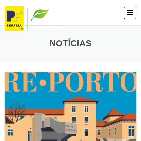
NOTÍCIAS