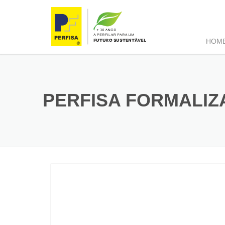
HOM
PERFISA FORMALIZ