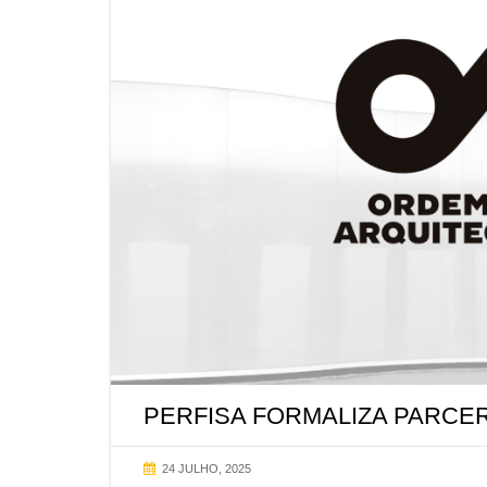
PERFISA FORMALIZA PARCE
24 JULHO, 2025