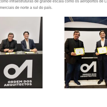
como infraestruturas de grande escala como os aeroportos de L
merciais de norte a sul do país.