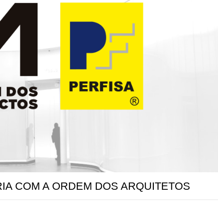
MÁQUINAS E FERRAMENTAS
RIA COM A ORDEM DOS ARQUITETOS