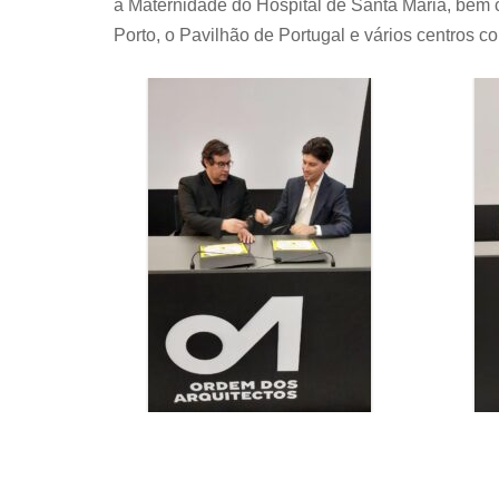
a Maternidade do Hospital de Santa Maria, bem 
Porto, o Pavilhão de Portugal e vários centros co