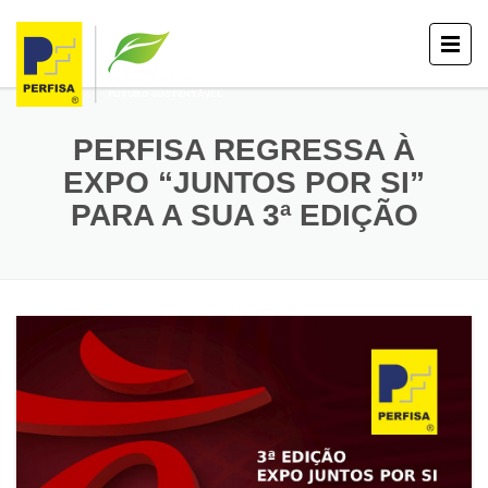
PERFISA REGRESSA À
EXPO “JUNTOS POR SI”
PARA A SUA 3ª EDIÇÃO