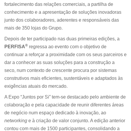
fortalecimento das relações comerciais, a partilha de
conhecimento e a apresentação de soluções inovadoras
junto dos colaboradores, aderentes e responsáveis das
mais de 350 lojas do Grupo.
Depois de ter participado nas duas primeiras edições, a
®
PERFISA
regressa ao evento com o objetivo de
continuar a reforçar a proximidade com os seus parceiros e
dar a conhecer as suas soluções para a construção a
seco, num contexto de crescente procura por sistemas
construtivos mais eficientes, sustentáveis e adaptados às
exigências atuais do mercado.
A Expo “Juntos por Si” tem-se destacado pelo ambiente de
colaboração e pela capacidade de reunir diferentes áreas
de negócio num espaço dedicado à inovação, ao
networking
e à criação de valor conjunto. A edição anterior
contou com mais de 1500 participantes, consolidando a