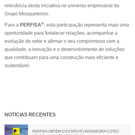
relevância desta iniciativa no universo empresarial do
Grupo Mosqueteiros.
®
Para a
PERFISA
, esta participação representa mais uma
oportunidade para fortalecer relações, acompanhar a
evolução do setor e afirmar o seu compromisso com a
qualidade, a inovação e o desenvolvimento de soluções
que contribuam para uma construção mais eficiente e
sustentável.
NOTÍCIAS RECENTES
PERFISA OBTÉM O ESTATUTO INOVADORA COTEC