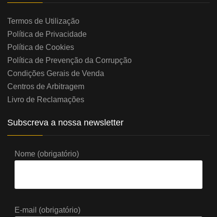
Termos de Utilização
Política de Privacidade
Política de Cookies
Política de Prevenção da Corrupção
Condições Gerais de Venda
Centros de Arbitragem
Livro de Reclamações
Subscreva a nossa newsletter
Nome (obrigatório)
E-mail (obrigatório)