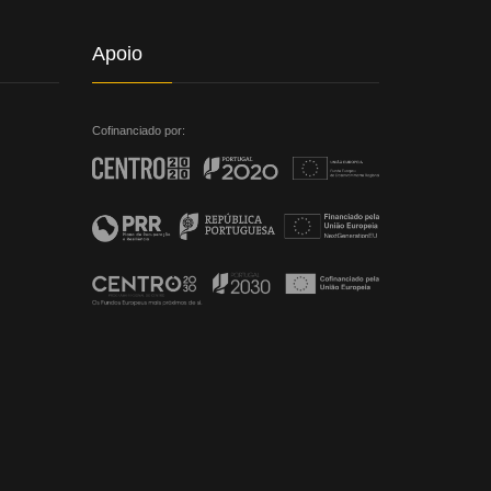
Apoio
Cofinanciado por: