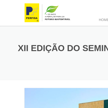
HOM
XII EDIÇÃO DO SEM