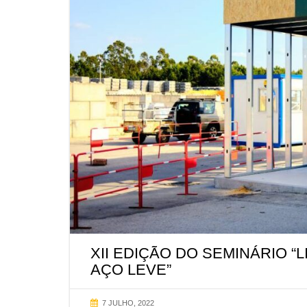
XII EDIÇÃO DO SEMINÁRIO 
AÇO LEVE”
7 JULHO, 2022