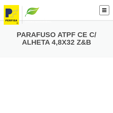
PARAFUSO ATPF CE C/
ALHETA 4,8X32 Z&B