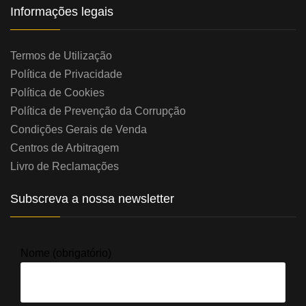
Informações legais
Termos de Utilização
Política de Privacidade
Política de Cookies
Política de Prevenção da Corrupção
Condições Gerais de Venda
Centros de Arbitragem
Livro de Reclamações
Subscreva a nossa newsletter
Nome (obrigatório)