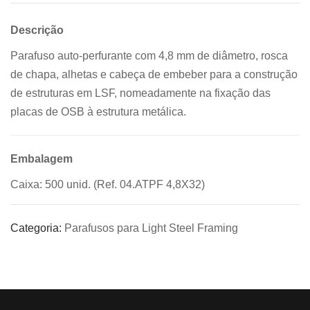
Descrição
Parafuso auto-perfurante com 4,8 mm de diâmetro, rosca
de chapa, alhetas e cabeça de embeber para a construção
de estruturas em LSF, nomeadamente na fixação das
placas de OSB à estrutura metálica.
Embalagem
Caixa: 500 unid. (Ref. 04.ATPF 4,8X32)
Categoria:
Parafusos para Light Steel Framing