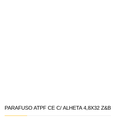
PARAFUSO ATPF CE C/ ALHETA 4,8X32 Z&B