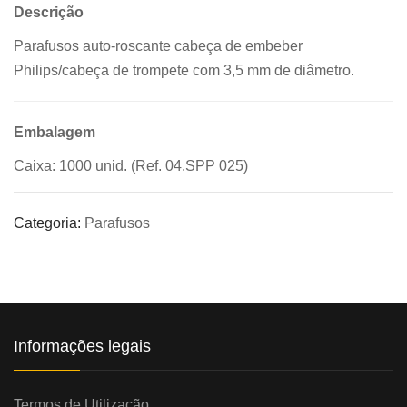
Descrição
Parafusos auto-roscante cabeça de embeber
Philips/cabeça de trompete com 3,5 mm de diâmetro.
Embalagem
Caixa: 1000 unid. (Ref. 04.SPP 025)
Categoria:
Parafusos
Informações legais
Termos de Utilização