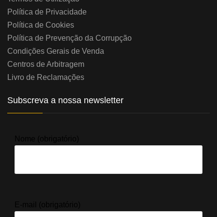
Política de Privacidade
Política de Cookies
Política de Prevenção da Corrupção
Condições Gerais de Venda
Centros de Arbitragem
Livro de Reclamações
Subscreva a nossa newsletter
Nome (obrigatório)
E-mail (obrigatório)