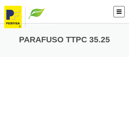
PARAFUSO TTPC 35.25