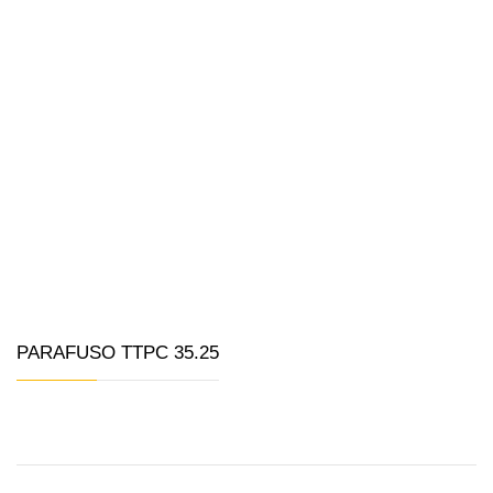
PARAFUSO TTPC 35.25