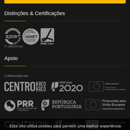
Distinções & Certificações
PT-2003/CEP.1911
Apoio
Cofinanciado por:
Este site utiliza cookies para permitir uma melhor experiência