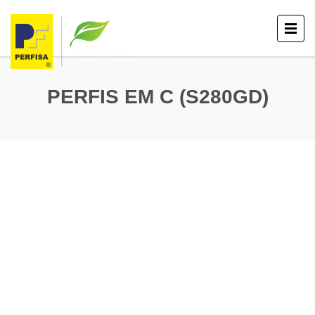
PERFIS EM C (S280GD)