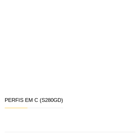
PERFIS EM C (S280GD)