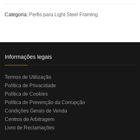
Categoria:
Perfis para Light Steel Framing
Informações legais
Termos de Utilização
Política de Privacidade
Política de Cookies
Política de Prevenção da Corrupção
Condições Gerais de Venda
Centros de Arbitragem
Livro de Reclamações