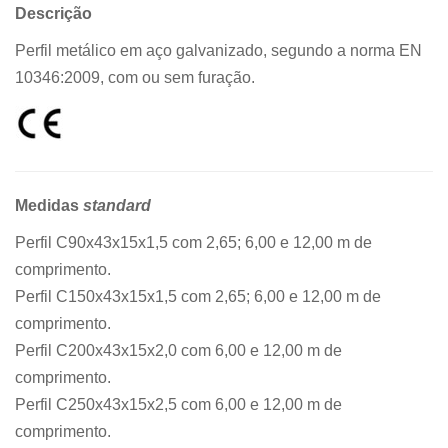
Descrição
Perfil metálico em aço galvanizado, segundo a norma EN
10346:2009, com ou sem furação.
Medidas
standard
Perfil C90x43x15x1,5 com 2,65; 6,00 e 12,00 m de
comprimento.
Perfil C150x43x15x1,5 com 2,65; 6,00 e 12,00 m de
comprimento.
Perfil C200x43x15x2,0 com 6,00 e 12,00 m de
comprimento.
Perfil C250x43x15x2,5 com 6,00 e 12,00 m de
comprimento.