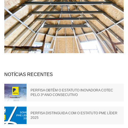
NOTÍCIAS RECENTES
PERFISA OBTÉM O ESTATUTO INOVADORA COTEC
PELO 3º ANO CONSECUTIVO
PERFISA DISTINGUIDA COM O ESTATUTO PME LÍDER
2025