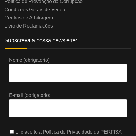
Política de Prevenção da Corrupção
Condições Gerais de Venda
Centros de Arbitragem
Livro de Reclamações
Subscreva a nossa newsletter
Nome (obrigatório)
E-mail (obrigatório)
Li e aceito a
Política de Privacidade
da PERFISA