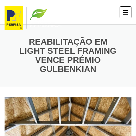
REABILITAÇÃO EM
LIGHT STEEL FRAMING
VENCE PRÉMIO
GULBENKIAN