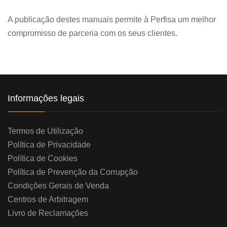
A publicação destes manuais permite à Perfisa um melhor
compromisso de parceria com os seus clientes.
Informações legais
Termos de Utilização
Política de Privacidade
Política de Cookies
Política de Prevenção da Corrupção
Condições Gerais de Venda
Centros de Arbitragem
Livro de Reclamações