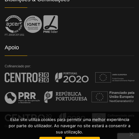
PT-2003/CEP.1911
Apoio
Cofinanciado por:
Este site utiliza cookies para permitir uma melhor experiência
por parte do utilizador. Ao navegar no site estará a consentir a
sua utilização.