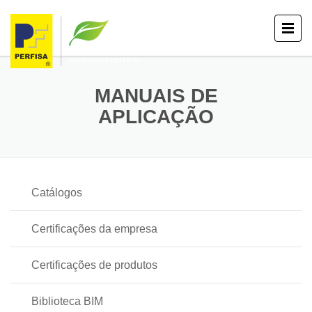
MANUAIS DE
APLICAÇÃO
Catálogos
Certificações da empresa
Certificações de produtos
Biblioteca BIM